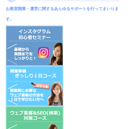
お教室開業・運営に関するあらゆるサポートを行ってまいりま
す。