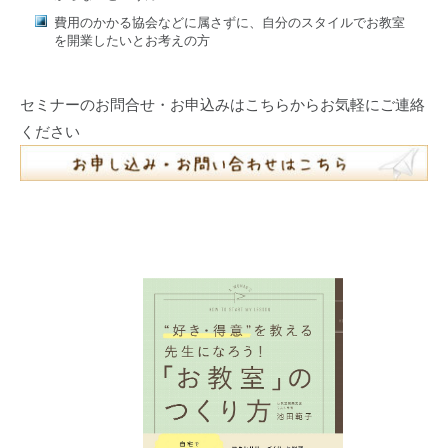
費用のかかる協会などに属さずに、自分のスタイルでお教室
を開業したいとお考えの方
セミナーのお問合せ・お申込みはこちらからお気軽にご連絡
ください