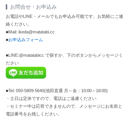
お問合せ・お申込み
お電話やLINE・メールでもお申込み可能です。お気軽にご連
絡ください。
■Mail: ikeda@matatabi.cc
■
お申込みフォーム
■LINE:@matatabicc で探すか、下のボタンからメッセージく
ださい
■Tel: 050-5809-5640(池田直通 月～金：10:00～18:00)
・土日は定休ですので、電話はご遠慮ください
・セミナー中は応答できませんので、メッセージにお名前と
電話番号をお残しください。