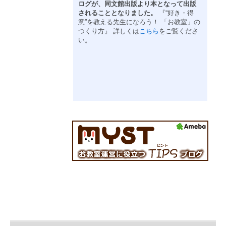
ログが、同文館出版より本となって出版
されることとなりました。
『“好き・得
意”を教える先生になろう！ 「お教室」の
つくり方』 詳しくは
こちら
をご覧くださ
い。