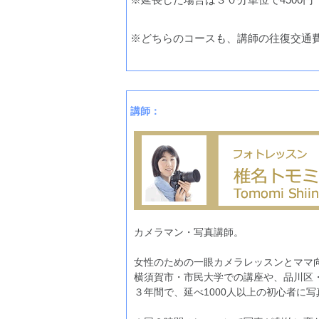
※どちらのコースも、講師の往復交通
講師：
カメラマン・写真講師。
女性のための一眼カメラレッスンとママ
横須賀市・市民大学での講座や、品川区
３年間で、延べ1000人以上の初心者に