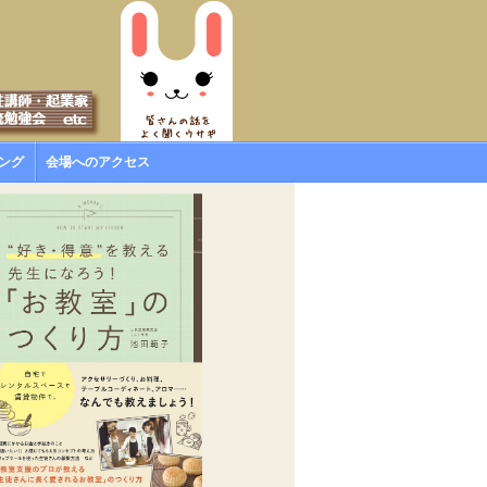
ング
会場へのアクセス