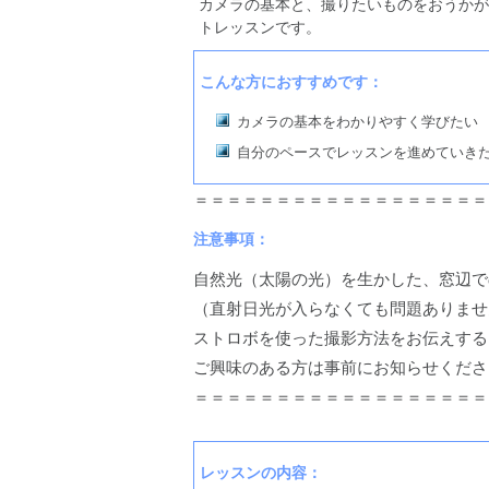
カメラの基本と、撮りたいものをおうかが
トレッスンです。
こんな方におすすめです：
カメラの基本をわかりやすく学びたい
自分のペースでレッスンを進めていき
＝＝＝＝＝＝＝＝＝＝＝＝＝＝＝＝＝＝
注意事項：
自然光（太陽の光）を生かした、窓辺で
（直射日光が入らなくても問題ありませ
ストロボを使った撮影方法をお伝えする
ご興味のある方は事前にお知らせくださ
＝＝＝＝＝＝＝＝＝＝＝＝＝＝＝＝＝＝
レッスンの内容：