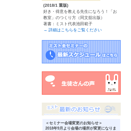
(2018/1 重版)
好き・得意を教える先生になろう！「お
教室」のつくり方（同文舘出版）
著書：ミスト代表池田範子
→ 詳細はこちらをご覧ください
＜セミナー会場変更のお知らせ＞
2018年9月より会場の場所が変更になりま