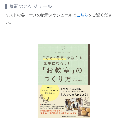
最新のスケジュール
ミストの各コースの最新スケジュールは
こちら
をご覧くださ
い。