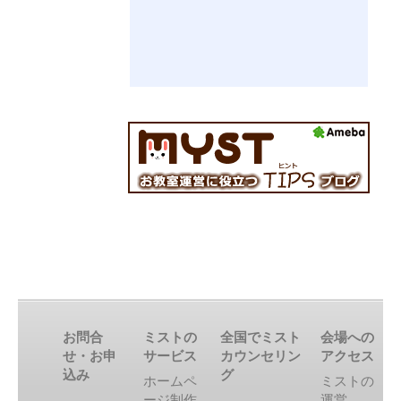
お問合
ミストの
全国でミスト
会場への
せ・お申
サービス
カウンセリン
アクセス
込み
グ
ホームペ
ミストの
ージ制作
運営